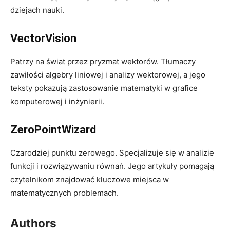
dziejach nauki.
VectorVision
Patrzy na świat przez pryzmat wektorów. Tłumaczy
zawiłości algebry liniowej i analizy wektorowej, a jego
teksty pokazują zastosowanie matematyki w grafice
komputerowej i inżynierii.
ZeroPointWizard
Czarodziej punktu zerowego. Specjalizuje się w analizie
funkcji i rozwiązywaniu równań. Jego artykuły pomagają
czytelnikom znajdować kluczowe miejsca w
matematycznych problemach.
Authors