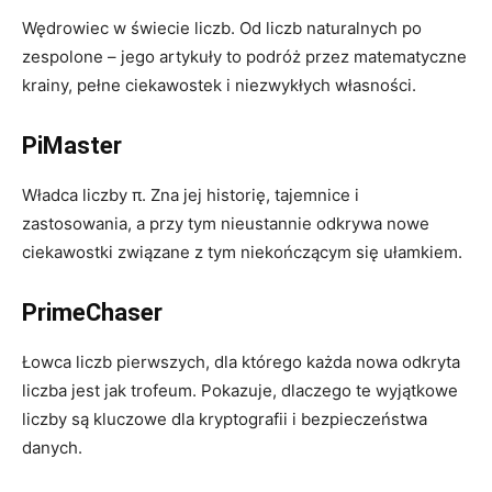
Wędrowiec w świecie liczb. Od liczb naturalnych po
zespolone – jego artykuły to podróż przez matematyczne
krainy, pełne ciekawostek i niezwykłych własności.
PiMaster
Władca liczby π. Zna jej historię, tajemnice i
zastosowania, a przy tym nieustannie odkrywa nowe
ciekawostki związane z tym niekończącym się ułamkiem.
PrimeChaser
Łowca liczb pierwszych, dla którego każda nowa odkryta
liczba jest jak trofeum. Pokazuje, dlaczego te wyjątkowe
liczby są kluczowe dla kryptografii i bezpieczeństwa
danych.