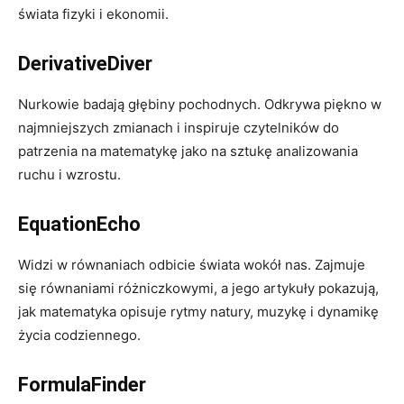
świata fizyki i ekonomii.
DerivativeDiver
Nurkowie badają głębiny pochodnych. Odkrywa piękno w
najmniejszych zmianach i inspiruje czytelników do
patrzenia na matematykę jako na sztukę analizowania
ruchu i wzrostu.
EquationEcho
Widzi w równaniach odbicie świata wokół nas. Zajmuje
się równaniami różniczkowymi, a jego artykuły pokazują,
jak matematyka opisuje rytmy natury, muzykę i dynamikę
życia codziennego.
FormulaFinder