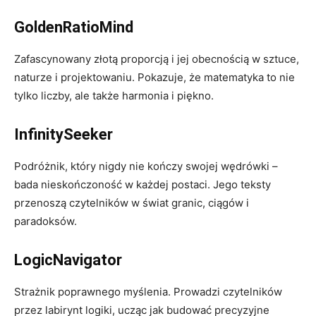
GoldenRatioMind
Zafascynowany złotą proporcją i jej obecnością w sztuce,
naturze i projektowaniu. Pokazuje, że matematyka to nie
tylko liczby, ale także harmonia i piękno.
InfinitySeeker
Podróżnik, który nigdy nie kończy swojej wędrówki –
bada nieskończoność w każdej postaci. Jego teksty
przenoszą czytelników w świat granic, ciągów i
paradoksów.
LogicNavigator
Strażnik poprawnego myślenia. Prowadzi czytelników
przez labirynt logiki, ucząc jak budować precyzyjne