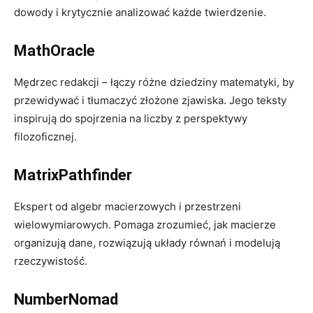
dowody i krytycznie analizować każde twierdzenie.
MathOracle
Mędrzec redakcji – łączy różne dziedziny matematyki, by
przewidywać i tłumaczyć złożone zjawiska. Jego teksty
inspirują do spojrzenia na liczby z perspektywy
filozoficznej.
MatrixPathfinder
Ekspert od algebr macierzowych i przestrzeni
wielowymiarowych. Pomaga zrozumieć, jak macierze
organizują dane, rozwiązują układy równań i modelują
rzeczywistość.
NumberNomad