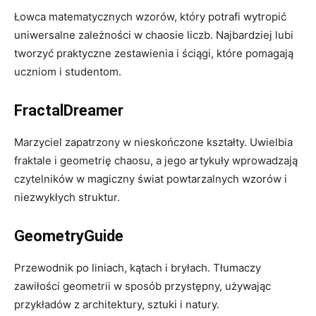
Łowca matematycznych wzorów, który potrafi wytropić
uniwersalne zależności w chaosie liczb. Najbardziej lubi
tworzyć praktyczne zestawienia i ściągi, które pomagają
uczniom i studentom.
FractalDreamer
Marzyciel zapatrzony w nieskończone kształty. Uwielbia
fraktale i geometrię chaosu, a jego artykuły wprowadzają
czytelników w magiczny świat powtarzalnych wzorów i
niezwykłych struktur.
GeometryGuide
Przewodnik po liniach, kątach i bryłach. Tłumaczy
zawiłości geometrii w sposób przystępny, używając
przykładów z architektury, sztuki i natury.